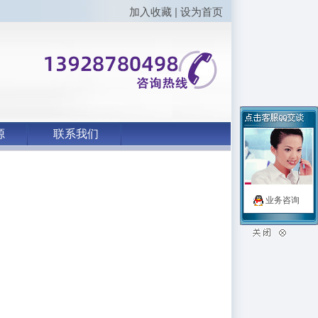
加入收藏
|
设为首页
源
联系我们
业务咨询