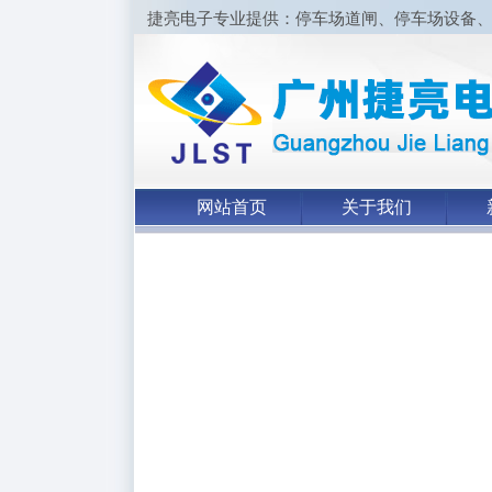
捷亮电子专业提供：停车场道闸、停车场设备
网站首页
关于我们