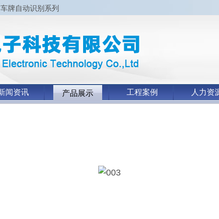
、车牌自动识别系列
新闻资讯
工程案例
人力资
产品展示