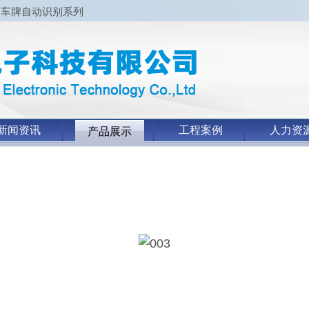
、车牌自动识别系列
新闻资讯
工程案例
人力资
产品展示