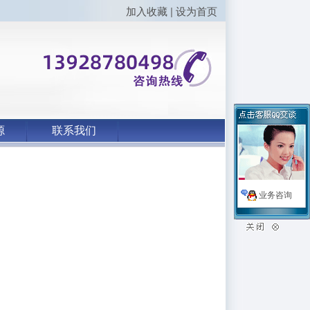
加入收藏
|
设为首页
源
联系我们
业务咨询