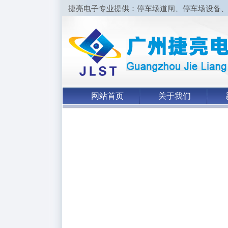
捷亮电子专业提供：停车场道闸、停车场设备
网站首页
关于我们